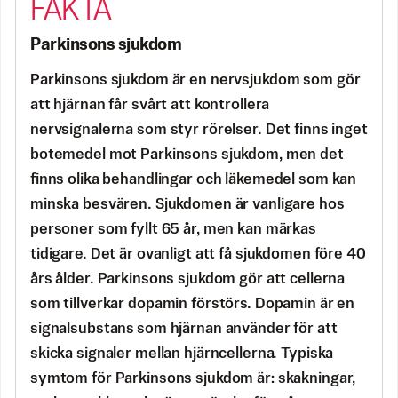
Parkinsons sjukdom
Parkinsons sjukdom är en nervsjukdom som gör
att hjärnan får svårt att kontrollera
nervsignalerna som styr rörelser. Det finns inget
botemedel mot Parkinsons sjukdom, men det
finns olika behandlingar och läkemedel som kan
minska besvären. Sjukdomen är vanligare hos
personer som fyllt 65 år, men kan märkas
tidigare. Det är ovanligt att få sjukdomen före 40
års ålder. Parkinsons sjukdom gör att cellerna
som tillverkar dopamin förstörs. Dopamin är en
signalsubstans som hjärnan använder för att
skicka signaler mellan hjärncellerna. Typiska
symtom för Parkinsons sjukdom är: skakningar,