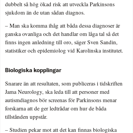
dubbelt så hög ökad risk att utveckla Parkinsons
sjukdom än de utan sådan diagnos.
– Man ska komma ihåg att båda dessa diagnoser är
ganska ovanliga och det handlar om låga tal så det
finns ingen anledning till oro, säger Sven Sandin,
statistiker och epidemiolog vid Karolinska institutet.
Biologiska kopplingar
Snarare än att resultaten, som publiceras i tidskriften
Jama Neurology, ska leda till att personer med
autismdiagnos bör screenas för Parkinsons menar
forskarna att de ger ledtrådar om hur de båda
tillstånden uppstår.
– Studien pekar mot att det kan finnas biologiska