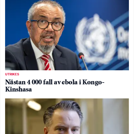
UTRIKES
Nästan 4 000 fall av ebola i Kongo-
Kinshasa