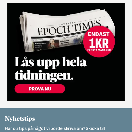
Nyhetstips
Har du tips på något vi borde skriva om? Skicka till