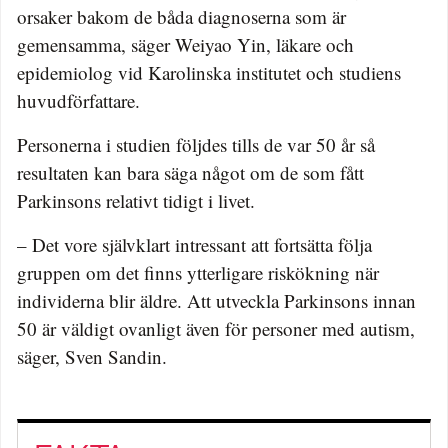
orsaker bakom de båda diagnoserna som är
gemensamma, säger Weiyao Yin, läkare och
epidemiolog vid Karolinska institutet och studiens
huvudförfattare.
Personerna i studien följdes tills de var 50 år så
resultaten kan bara säga något om de som fått
Parkinsons relativt tidigt i livet.
– Det vore självklart intressant att fortsätta följa
gruppen om det finns ytterligare riskökning när
individerna blir äldre. Att utveckla Parkinsons innan
50 är väldigt ovanligt även för personer med autism,
säger, Sven Sandin.