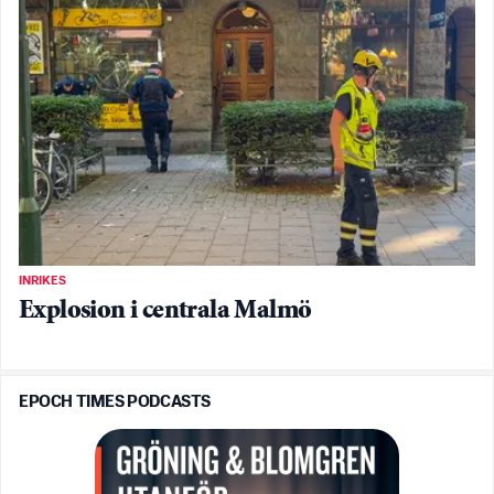
INRIKES
Explosion i centrala Malmö
EPOCH TIMES PODCASTS