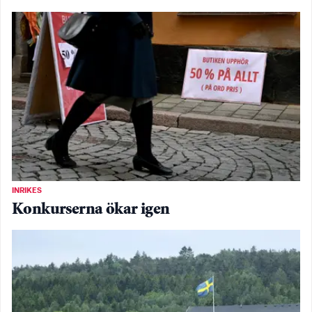
INRIKES
Konkurserna ökar igen