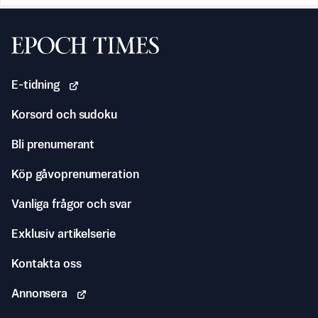
Svenska Epoch Times
E-tidning
Korsord och sudoku
Bli prenumerant
Köp gåvoprenumeration
Vanliga frågor och svar
Exklusiv artikelserie
Kontakta oss
Annonsera