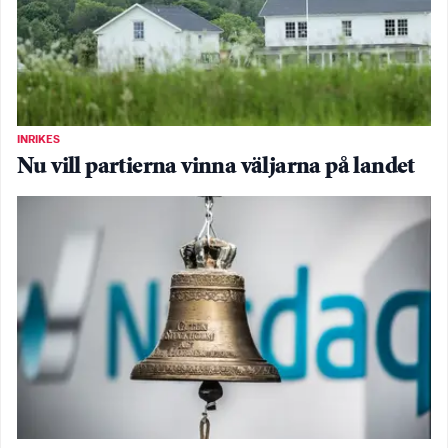
INRIKES
Nu vill partierna vinna väljarna på landet