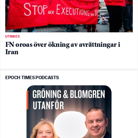
UTRIKES
FN oroas över ökning av avrättningar i
Iran
EPOCH TIMES PODCASTS