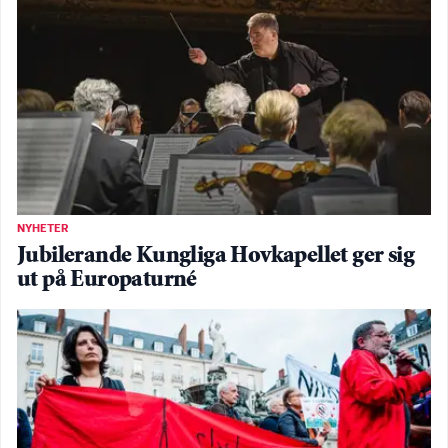
NYHETER
Jubilerande Kungliga Hovkapellet ger sig
ut på Europaturné