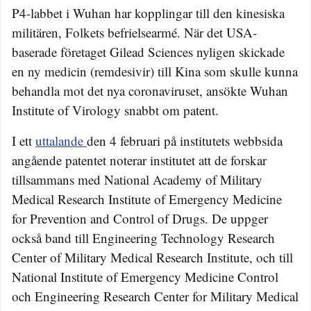
P4-labbet i Wuhan har kopplingar till den kinesiska
militären, Folkets befrielsearmé. När det USA-
baserade företaget Gilead Sciences nyligen skickade
en ny medicin (remdesivir) till Kina som skulle kunna
behandla mot det nya coronaviruset, ansökte Wuhan
Institute of Virology snabbt om patent.
I ett
uttalande
den 4 februari på institutets webbsida
angående patentet noterar institutet att de forskar
tillsammans med National Academy of Military
Medical Research Institute of Emergency Medicine
for Prevention and Control of Drugs. De uppger
också band till Engineering Technology Research
Center of Military Medical Research Institute, och till
National Institute of Emergency Medicine Control
och Engineering Research Center for Military Medical