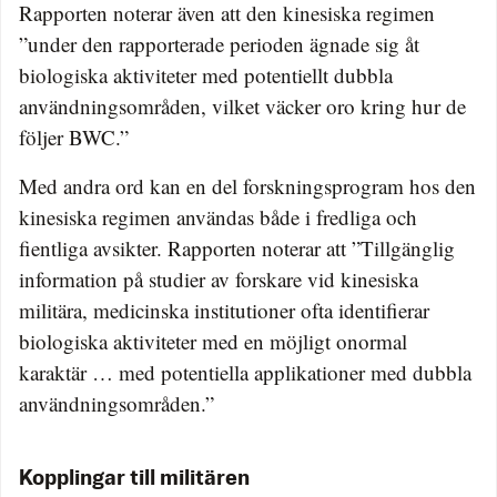
Rapporten noterar även att den kinesiska regimen
”under den rapporterade perioden ägnade sig åt
biologiska aktiviteter med potentiellt dubbla
användningsområden, vilket väcker oro kring hur de
följer BWC.”
Med andra ord kan en del forskningsprogram hos den
kinesiska regimen användas både i fredliga och
fientliga avsikter. Rapporten noterar att ”Tillgänglig
information på studier av forskare vid kinesiska
militära, medicinska institutioner ofta identifierar
biologiska aktiviteter med en möjligt onormal
karaktär … med potentiella applikationer med dubbla
användningsområden.”
Kopplingar till militären