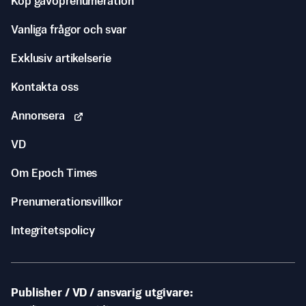
Köp gåvoprenumeration
Vanliga frågor och svar
Exklusiv artikelserie
Kontakta oss
Annonsera
VD
Om Epoch Times
Prenumerationsvillkor
Integritetspolicy
Publisher / VD / ansvarig utgivare