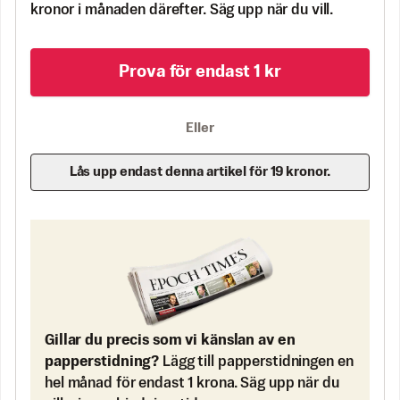
kronor i månaden därefter. Säg upp när du vill.
Prova för endast 1 kr
Eller
Lås upp endast denna artikel för 19 kronor.
Gillar du precis som vi känslan av en
papperstidning?
Lägg till papperstidningen en
hel månad för endast 1 krona. Säg upp när du