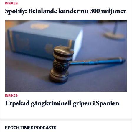
INRIKES
Spotify: Betalande kunder nu 300 miljoner
INRIKES
Utpekad gängkriminell gripen i Spanien
EPOCH TIMES PODCASTS