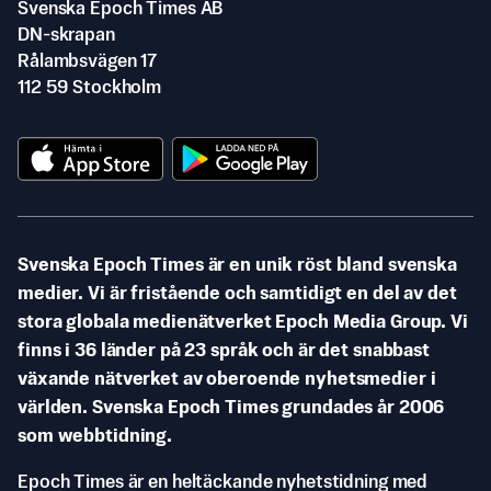
Svenska Epoch Times AB
DN-skrapan
Rålambsvägen 17
112 59 Stockholm
Svenska Epoch Times är en unik röst bland svenska
medier. Vi är fristående och samtidigt en del av det
stora globala medienätverket Epoch Media Group. Vi
finns i 36 länder på 23 språk och är det snabbast
växande nätverket av oberoende nyhetsmedier i
världen. Svenska Epoch Times grundades år 2006
som webbtidning.
Epoch Times är en heltäckande nyhetstidning med