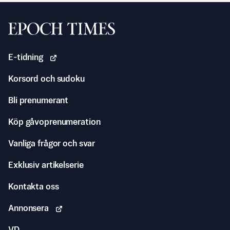
Svenska Epoch Times
E-tidning
Korsord och sudoku
Bli prenumerant
Köp gåvoprenumeration
Vanliga frågor och svar
Exklusiv artikelserie
Kontakta oss
Annonsera