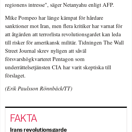
regionens intresse", säger Netanyahu enligt AFP.
Mike Pompeo har länge kämpat för hårdare
sanktioner mot Iran, men flera kritiker har varnat för
att åtgärden att terrorlista revolutionsgardet kan leda
till risker för amerikansk militär. Tidningen The Wall
Street Journal skrev nyligen att såväl
försvarshögkvarteret Pentagon som
underrättelsetjänsten CIA har varit skeptiska till
förslaget.
(Erik Paulsson Rönnbäck/TT)
Irans revolutionsgarde