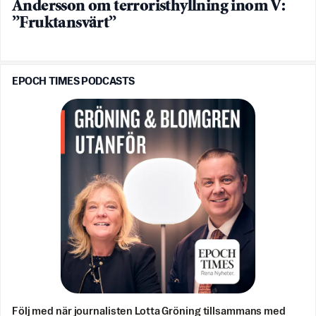
Andersson om terroristhyllning inom V:
”Fruktansvärt”
EPOCH TIMES PODCASTS
Följ med när journalisten Lotta Gröning tillsammans med