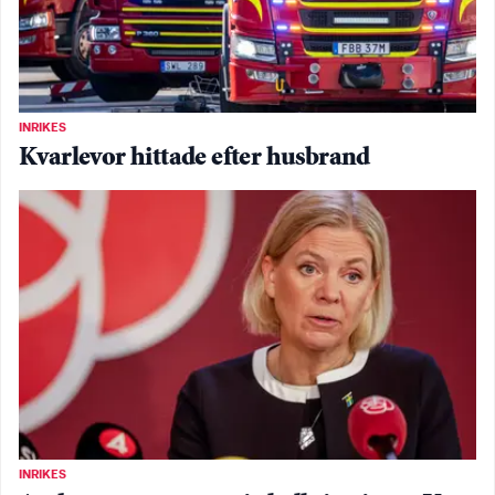
INRIKES
Kvarlevor hittade efter husbrand
INRIKES