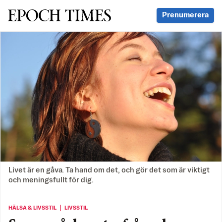
Svenska Epoch Times
Prenumerera
Livet är en gåva. Ta hand om det, och gör det som är viktigt
och meningsfullt för dig.
HÄLSA & LIVSSTIL ｜ LIVSSTIL