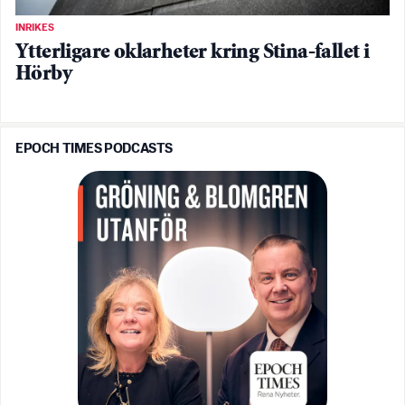
INRIKES
Ytterligare oklarheter kring Stina-fallet i
Hörby
EPOCH TIMES PODCASTS