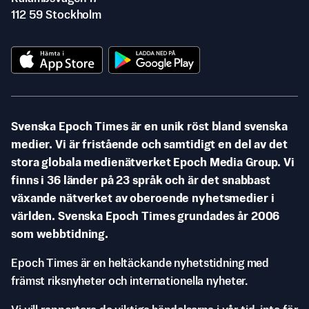
112 59 Stockholm
Svenska Epoch Times är en unik röst bland svenska
medier. Vi är fristående och samtidigt en del av det
stora globala medienätverket Epoch Media Group. Vi
finns i 36 länder på 23 språk och är det snabbast
växande nätverket av oberoende nyhetsmedier i
världen. Svenska Epoch Times grundades år 2006
som webbtidning.
Epoch Times är en heltäckande nyhetstidning med
främst riksnyheter och internationella nyheter.