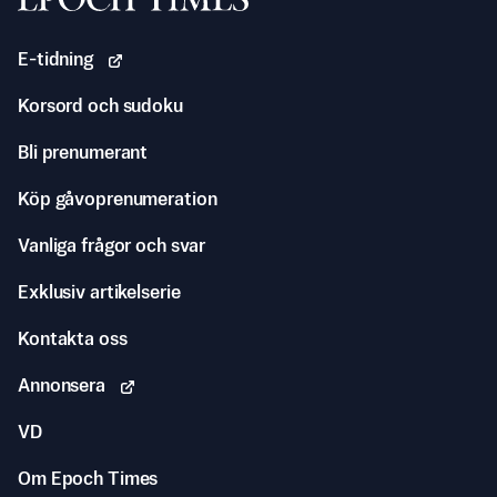
E-tidning
Korsord och sudoku
Bli prenumerant
Köp gåvoprenumeration
Vanliga frågor och svar
Exklusiv artikelserie
Kontakta oss
Annonsera
VD
Om Epoch Times