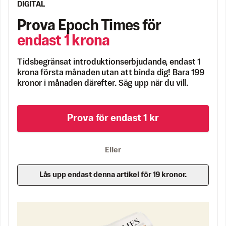
DIGITAL
Prova Epoch Times för
endast 1 krona
Tidsbegränsat introduktionserbjudande, endast 1
krona första månaden utan att binda dig! Bara 199
kronor i månaden därefter. Säg upp när du vill.
Prova för endast 1 kr
Eller
Lås upp endast denna artikel för 19 kronor.