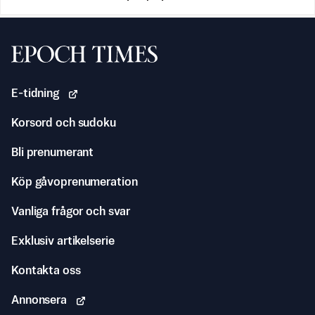
Svenska Epoch Times
E-tidning
Korsord och sudoku
Bli prenumerant
Köp gåvoprenumeration
Vanliga frågor och svar
Exklusiv artikelserie
Kontakta oss
Annonsera