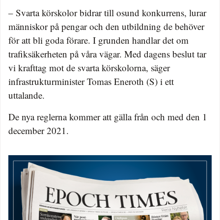
– Svarta körskolor bidrar till osund konkurrens, lurar
människor på pengar och den utbildning de behöver
för att bli goda förare. I grunden handlar det om
trafiksäkerheten på våra vägar. Med dagens beslut tar
vi krafttag mot de svarta körskolorna, säger
infrastrukturminister Tomas Eneroth (S) i ett
uttalande.
De nya reglerna kommer att gälla från och med den 1
december 2021.