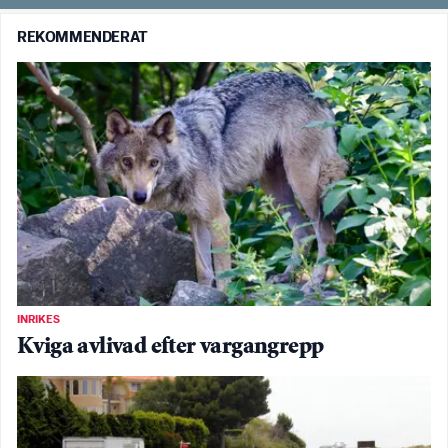
REKOMMENDERAT
INRIKES
Kviga avlivad efter vargangrepp