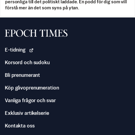
personliga till det politiskt laddade. En podd för dig som vill
förstå mer än det som syns på ytan.
Svenska Epoch Times
E-tidning
Korsord och sudoku
Bli prenumerant
Köp gåvoprenumeration
Vanliga frågor och svar
Exklusiv artikelserie
Kontakta oss