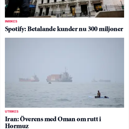
INRIKES
Spotify: Betalande kunder nu 300 miljoner
UTRIKES
Iran: Överens med Oman om rutt i
Hormuz