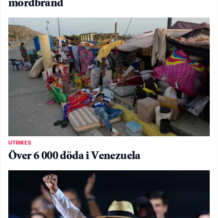
mordbrand
UTRIKES
Över 6 000 döda i Venezuela