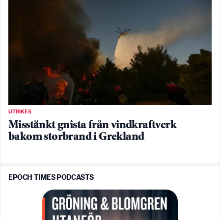
UTRIKES
Misstänkt gnista från vindkraftverk
bakom storbrand i Grekland
EPOCH TIMES PODCASTS