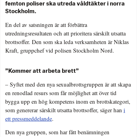
femton poliser ska utreda våldtäkter i norra
Stockholm.
En del av satsningen är att förbättra
utredningsresultaten och att prioritera särskilt utsatta
brottsoffer. Den som ska leda verksamheten är Niklas
Kraft, gruppchef vid polisen Stockholm Nord.
”Kommer att arbeta brett”
– Syftet med den nya sexualbrottsgruppen är att skapa
en renodlad resurs som får möjlighet att över tid
bygga upp en hög kompetens inom en brottskategori,
som genererar särskilt utsatta brottsoffer, säger han
i
ett pressmeddelande
.
Den nya gruppen, som har fått benämningen