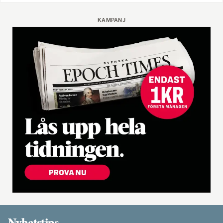
KAMPANJ