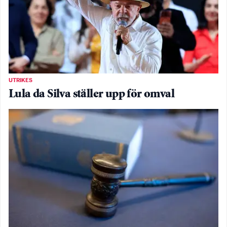
UTRIKES
Lula da Silva ställer upp för omval