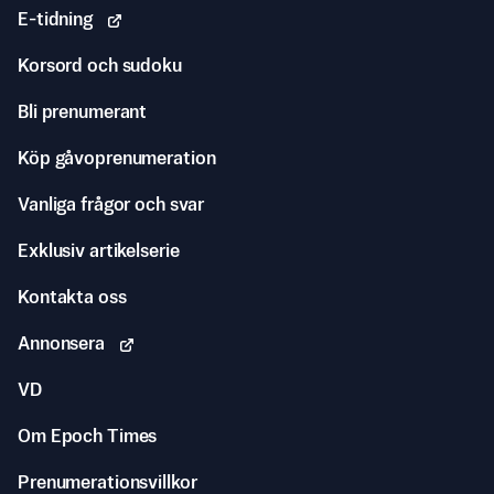
E-tidning
Korsord och sudoku
Bli prenumerant
Köp gåvoprenumeration
Vanliga frågor och svar
Exklusiv artikelserie
Kontakta oss
Annonsera
VD
Om Epoch Times
Prenumerationsvillkor