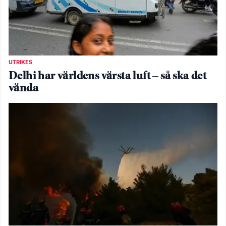
UTRIKES
Delhi har världens värsta luft – så ska det
vända