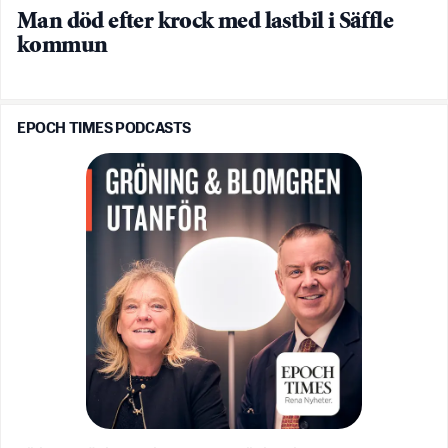
Man död efter krock med lastbil i Säffle
kommun
EPOCH TIMES PODCASTS