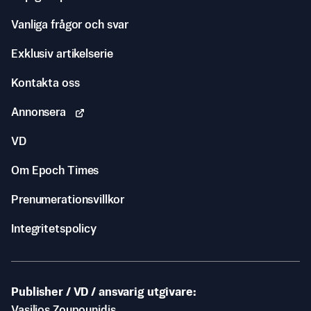
Vanliga frågor och svar
Exklusiv artikelserie
Kontakta oss
Annonsera
VD
Om Epoch Times
Prenumerationsvillkor
Integritetspolicy
Publisher / VD / ansvarig utgivare
Vasilios Zoupounidis