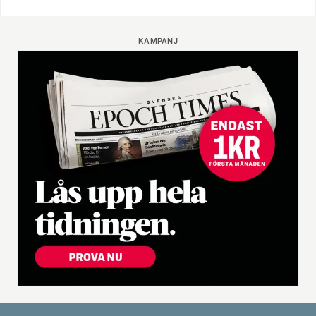
KAMPANJ