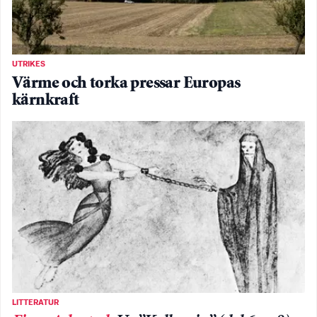
UTRIKES
Värme och torka pressar Europas
kärnkraft
LITTERATUR