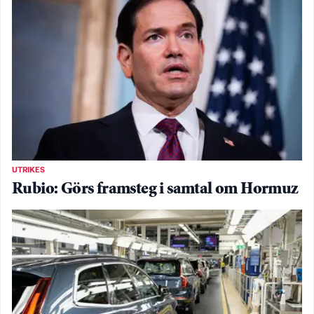
UTRIKES
Rubio: Görs framsteg i samtal om Hormuz