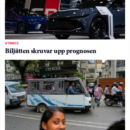
UTRIKES
Biljätten skruvar upp prognosen