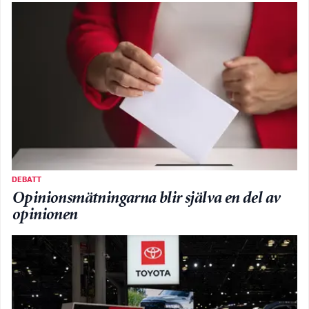
DEBATT
Opinionsmätningarna blir själva en del av
opinionen