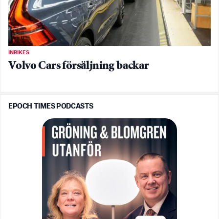
INRIKES
Volvo Cars försäljning backar
EPOCH TIMES PODCASTS