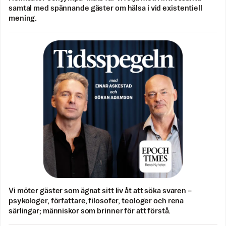
samtal med spännande gäster om hälsa i vid existentiell
mening.
Vi möter gäster som ägnat sitt liv åt att söka svaren –
psykologer, författare, filosofer, teologer och rena
särlingar; människor som brinner för att förstå.