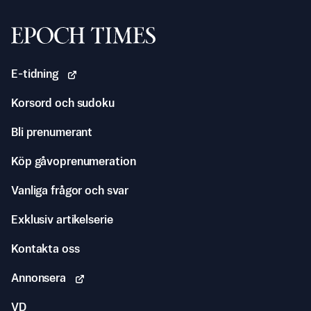
Svenska Epoch Times
E-tidning
Korsord och sudoku
Bli prenumerant
Köp gåvoprenumeration
Vanliga frågor och svar
Exklusiv artikelserie
Kontakta oss
Annonsera
VD