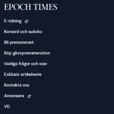
Svenska Epoch Times
E-tidning
Korsord och sudoku
Bli prenumerant
Köp gåvoprenumeration
Vanliga frågor och svar
Exklusiv artikelserie
Kontakta oss
Annonsera
VD