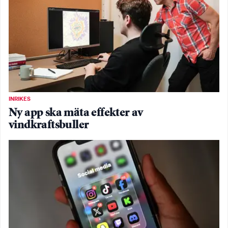
INRIKES
Ny app ska mäta effekter av
vindkraftsbuller