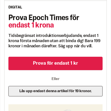
DIGITAL
Prova Epoch Times för
endast 1 krona
Tidsbegränsat introduktionserbjudande, endast 1
krona första månaden utan att binda dig! Bara 199
kronor i månaden därefter. Säg upp när du vill.
Prova för endast 1 kr
Eller
Lås upp endast denna artikel för 19 kronor.