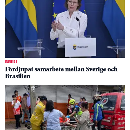
INRIKES
Fördjupat samarbete mellan Sverige och
Brasilien