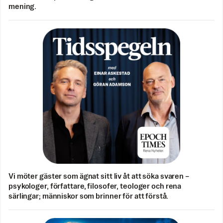
mening.
Vi möter gäster som ägnat sitt liv åt att söka svaren –
psykologer, författare, filosofer, teologer och rena
särlingar; människor som brinner för att förstå.