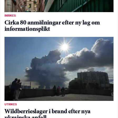
INRIKES
Cirka 80 anmälningar efter ny lag om
informationsplikt
UTRIKES
Wildberrieslager i brand efter nya