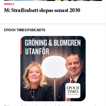
INRIKES
M: Straffrabatt slopas senast 2030
EPOCH TIMES PODCASTS