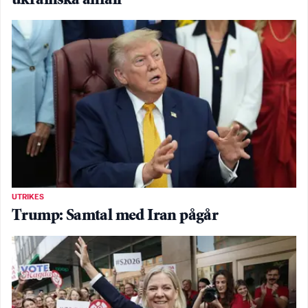
ukrainska anfall
UTRIKES
Trump: Samtal med Iran pågår