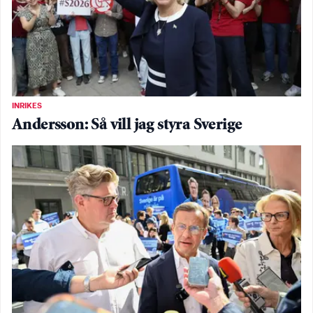
INRIKES
Andersson: Så vill jag styra Sverige