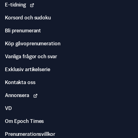
E-tidning
Korsord och sudoku
Bli prenumerant
Köp gåvoprenumeration
Vanliga frågor och svar
Exklusiv artikelserie
Kontakta oss
Annonsera
VD
Om Epoch Times
Prenumerationsvillkor