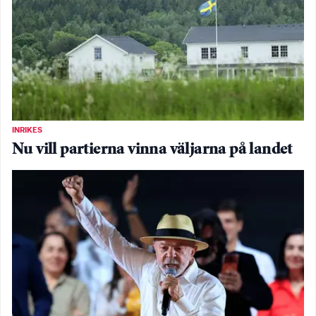
INRIKES
Nu vill partierna vinna väljarna på landet