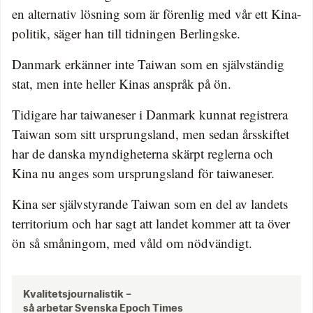
en alternativ lösning som är förenlig med vår ett Kina-
politik, säger han till tidningen Berlingske.
Danmark erkänner inte Taiwan som en självständig
stat, men inte heller Kinas anspråk på ön.
Tidigare har taiwaneser i Danmark kunnat registrera
Taiwan som sitt ursprungsland, men sedan årsskiftet
har de danska myndigheterna skärpt reglerna och
Kina nu anges som ursprungsland för taiwaneser.
Kina ser självstyrande Taiwan som en del av landets
territorium och har sagt att landet kommer att ta över
ön så småningom, med våld om nödvändigt.
Kvalitetsjournalistik –
så arbetar Svenska Epoch Times