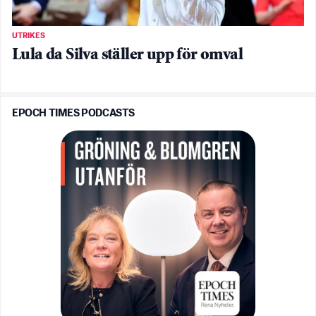
UTRIKES
Lula da Silva ställer upp för omval
EPOCH TIMES PODCASTS