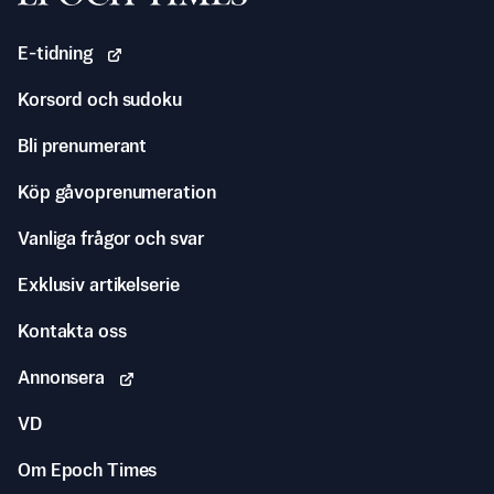
E-tidning
Korsord och sudoku
Bli prenumerant
Köp gåvoprenumeration
Vanliga frågor och svar
Exklusiv artikelserie
Kontakta oss
Annonsera
VD
Om Epoch Times