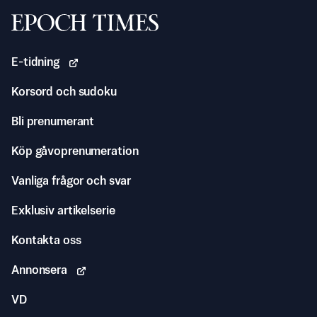
Svenska Epoch Times
E-tidning
Korsord och sudoku
Bli prenumerant
Köp gåvoprenumeration
Vanliga frågor och svar
Exklusiv artikelserie
Kontakta oss
Annonsera
VD