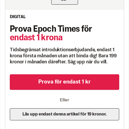
DIGITAL
Prova Epoch Times för
endast 1 krona
Tidsbegränsat introduktionserbjudande, endast 1
krona första månaden utan att binda dig! Bara 199
kronor i månaden därefter. Säg upp när du vill.
Prova för endast 1 kr
Eller
Lås upp endast denna artikel för 19 kronor.