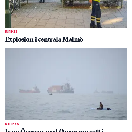
INRIKES
Explosion i centrala Malmö
UTRIKES