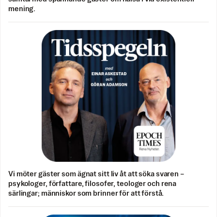
mening.
Vi möter gäster som ägnat sitt liv åt att söka svaren –
psykologer, författare, filosofer, teologer och rena
särlingar; människor som brinner för att förstå.