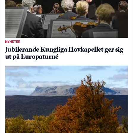
NYHETER
Jubilerande Kungliga Hovkapellet ger sig
ut på Europaturné