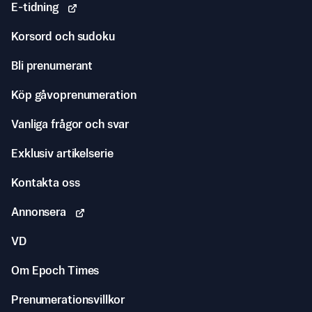
E-tidning
Korsord och sudoku
Bli prenumerant
Köp gåvoprenumeration
Vanliga frågor och svar
Exklusiv artikelserie
Kontakta oss
Annonsera
VD
Om Epoch Times
Prenumerationsvillkor