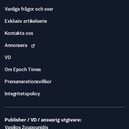
Vanliga frågor och svar
Exklusiv artikelserie
Kontakta oss
Annonsera
VD
Om Epoch Times
Prenumerationsvillkor
Integritetspolicy
Publisher / VD / ansvarig utgivare
Vasilios Zoupounidis