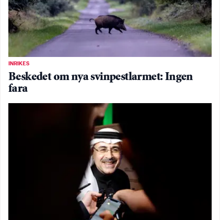
INRIKES
Beskedet om nya svinpestlarmet: Ingen
fara