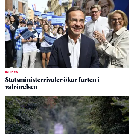
INRIKES
Statsministerrivaler ökar farten i
valrörelsen