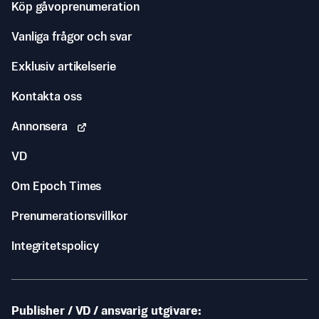
Köp gåvoprenumeration
Vanliga frågor och svar
Exklusiv artikelserie
Kontakta oss
Annonsera
VD
Om Epoch Times
Prenumerationsvillkor
Integritetspolicy
Publisher / VD / ansvarig utgivare