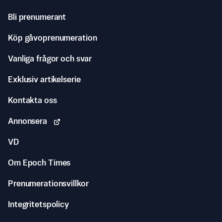
Bli prenumerant
Köp gåvoprenumeration
Vanliga frågor och svar
Exklusiv artikelserie
Kontakta oss
Annonsera
VD
Om Epoch Times
Prenumerationsvillkor
Integritetspolicy