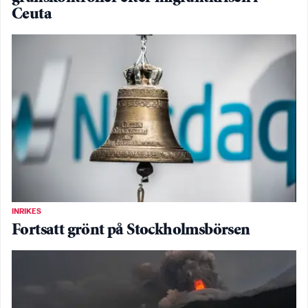
Ceuta
INRIKES
Fortsatt grönt på Stockholmsbörsen