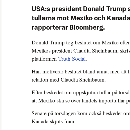
USA:s president Donald Trump s
tullarna mot Mexiko och Kanada
rapporterar Bloomberg.
Donald Trump tog beslutet om Mexiko efter 
Mexikos president Claudia Sheinbaum, skri
plattformen
Truth Social
.
Han motiverar beslutet bland annat med att 
relation med Claudia Sheinbaum.
Efter beskedet om uppskjutna tullar på tor
att Mexiko ska se över landets importtullar p
Senare på torsdagen kom också beskedet om 
Kanada skjuts fram.