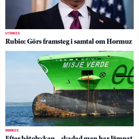
UTRIKES
Rubio: Görs framsteg i samtal om Hormuz
INRIKES