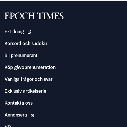
Svenska Epoch Times
E-tidning
Korsord och sudoku
Bli prenumerant
Köp gåvoprenumeration
Vanliga frågor och svar
Exklusiv artikelserie
Kontakta oss
Annonsera