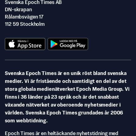
Svenska Epoch Times AB
DN-skrapan
Rålambsvägen 17
112 59 Stockholm
Svenska Epoch Times är en unik röst bland svenska
medier. Vi är fristående och samtidigt en del av det
stora globala medienätverket Epoch Media Group. Vi
finns i 36 länder på 23 språk och är det snabbast
växande nätverket av oberoende nyhetsmedier i
världen. Svenska Epoch Times grundades år 2006
som webbtidning.
Epoch Times är en heltäckande nyhetstidning med