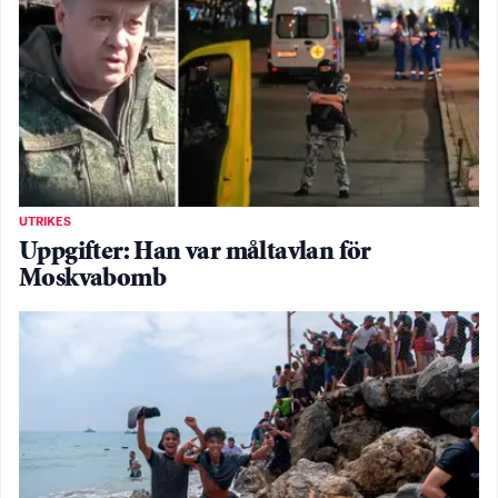
UTRIKES
Uppgifter: Han var måltavlan för
Moskvabomb