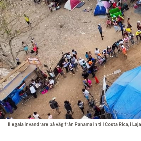
Illegala invandrare på väg från Panama in till Costa Rica, i