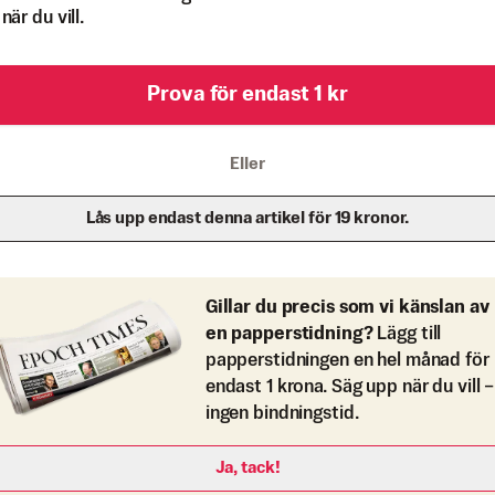
när du vill.
Prova för endast 1 kr
Eller
Lås upp endast denna artikel för 19 kronor.
Gillar du precis som vi känslan av
en papperstidning?
Lägg till
papperstidningen en hel månad för
endast 1 krona. Säg upp när du vill –
ingen bindningstid.
Ja, tack!