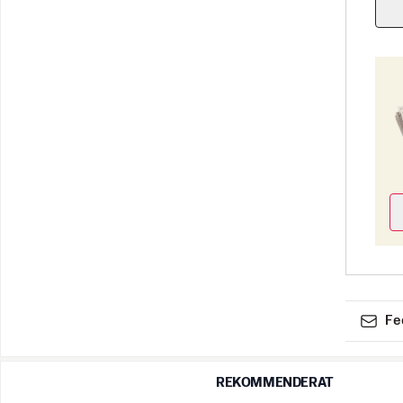
Fe
REKOMMENDERAT