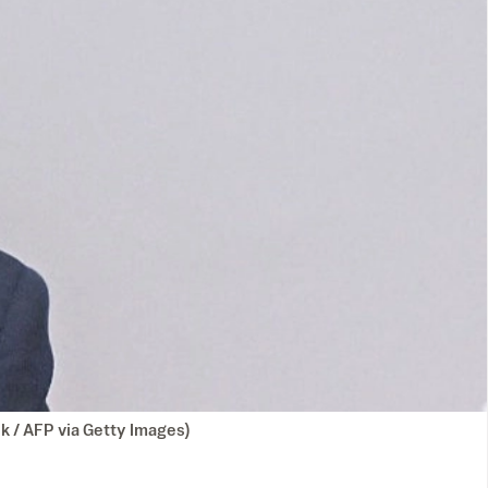
k / AFP via Getty Images)