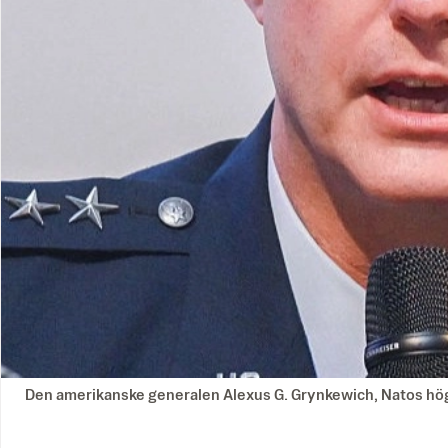
Den amerikanske generalen Alexus G. Grynkewich, Natos högst