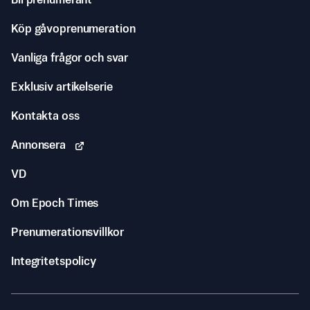
Bli prenumerant
Köp gåvoprenumeration
Vanliga frågor och svar
Exklusiv artikelserie
Kontakta oss
Annonsera
VD
Om Epoch Times
Prenumerationsvillkor
Integritetspolicy