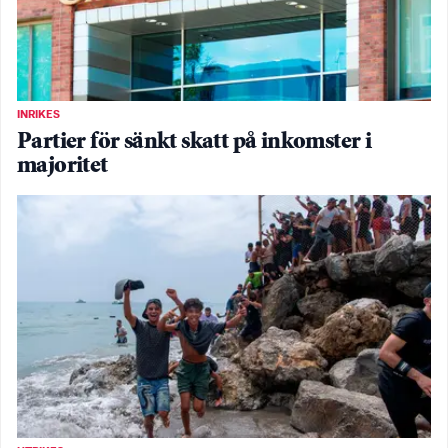
INRIKES
Partier för sänkt skatt på inkomster i
majoritet