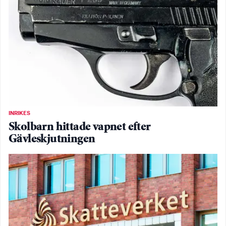
INRIKES
Skolbarn hittade vapnet efter
Gävleskjutningen