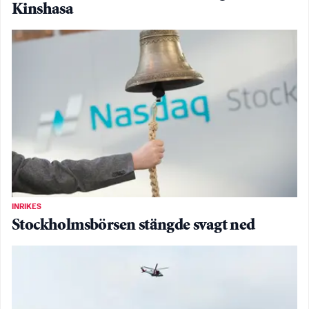
Kinshasa
INRIKES
Stockholmsbörsen stängde svagt ned