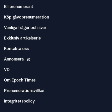
Bli prenumerant
Köp gåvoprenumeration
Vanliga frågor och svar
Exklusiv artikelserie
Kontakta oss
Annonsera
VD
Om Epoch Times
Prenumerationsvillkor
Integritetspolicy