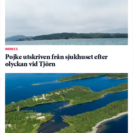
INRIKES
Pojke utskriven från sjukhuset efter
olyckan vid Tjörn