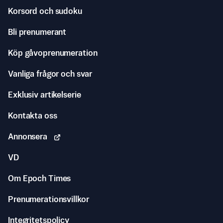
Korsord och sudoku
Bli prenumerant
Köp gåvoprenumeration
Vanliga frågor och svar
Exklusiv artikelserie
Kontakta oss
Annonsera
VD
Om Epoch Times
Prenumerationsvillkor
Integritetspolicy