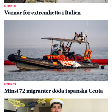
UTRIKES
Varnar för extremhetta i Italien
UTRIKES
Minst 72 migranter döda i spanska Ceuta