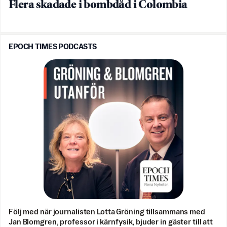
Flera skadade i bombdåd i Colombia
EPOCH TIMES PODCASTS
Följ med när journalisten Lotta Gröning tillsammans med
Jan Blomgren, professor i kärnfysik, bjuder in gäster till att