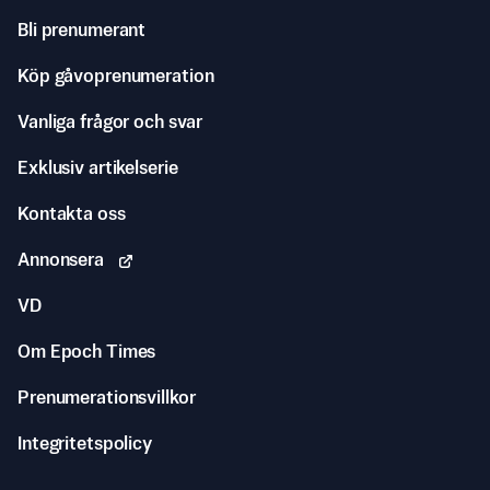
Bli prenumerant
Köp gåvoprenumeration
Vanliga frågor och svar
Exklusiv artikelserie
Kontakta oss
Annonsera
VD
Om Epoch Times
Prenumerationsvillkor
Integritetspolicy