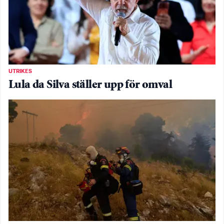
UTRIKES
Lula da Silva ställer upp för omval