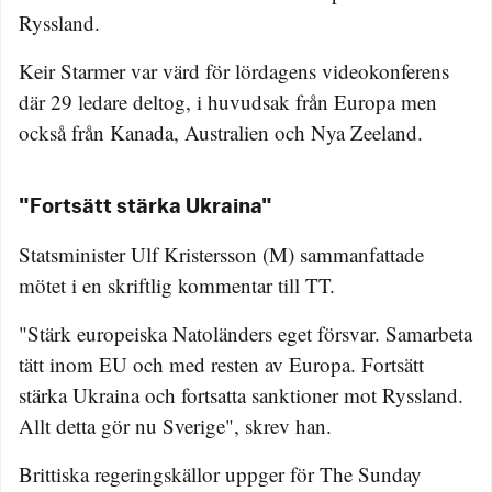
Ryssland.
Keir Starmer var värd för lördagens videokonferens
där 29 ledare deltog, i huvudsak från Europa men
också från Kanada, Australien och Nya Zeeland.
"Fortsätt stärka Ukraina"
Statsminister Ulf Kristersson (M) sammanfattade
mötet i en skriftlig kommentar till TT.
"Stärk europeiska Natoländers eget försvar. Samarbeta
tätt inom EU och med resten av Europa. Fortsätt
stärka Ukraina och fortsatta sanktioner mot Ryssland.
Allt detta gör nu Sverige", skrev han.
Brittiska regeringskällor uppger för The Sunday