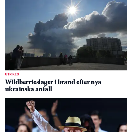
UTRIKES
Wildberrieslager i brand efter nya
ukrainska anfall