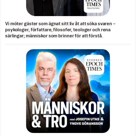
Vi möter gäster som ägnat sitt liv åt att söka svaren –
psykologer, författare, filosofer, teologer och rena
särlingar; människor som brinner för att förstå.