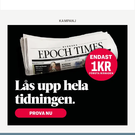
KAMPANJ