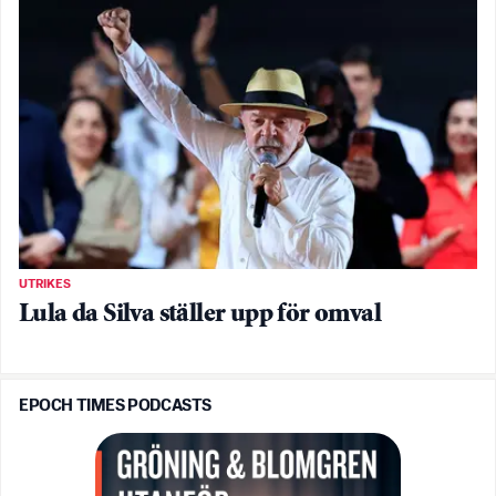
UTRIKES
Lula da Silva ställer upp för omval
EPOCH TIMES PODCASTS