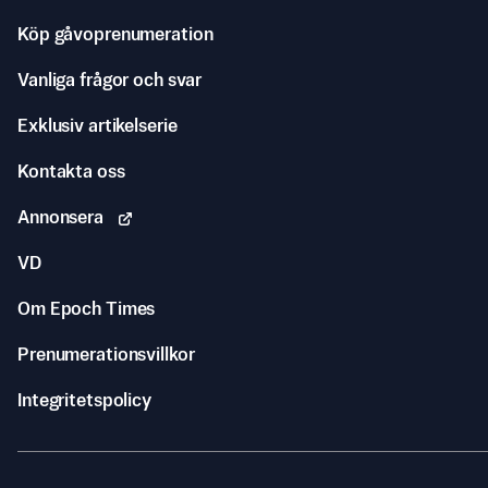
Köp gåvoprenumeration
Vanliga frågor och svar
Exklusiv artikelserie
Kontakta oss
Annonsera
VD
Om Epoch Times
Prenumerationsvillkor
Integritetspolicy