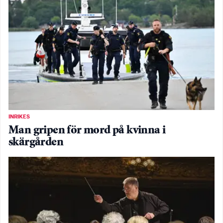
INRIKES
Man gripen för mord på kvinna i
skärgården