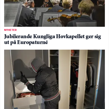
NYHETER
Jubilerande Kungliga Hovkapellet ger sig
ut på Europaturné