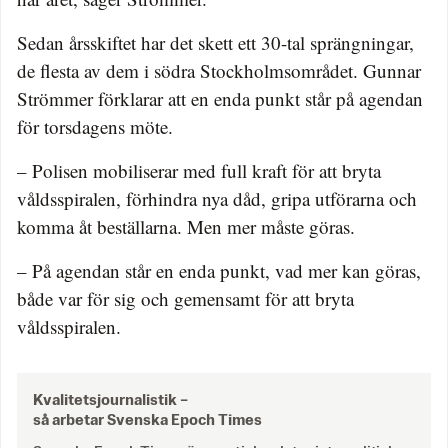
Sedan årsskiftet har det skett ett 30-tal sprängningar,
de flesta av dem i södra Stockholmsområdet. Gunnar
Strömmer förklarar att en enda punkt står på agendan
för torsdagens möte.
– Polisen mobiliserar med full kraft för att bryta
våldsspiralen, förhindra nya dåd, gripa utförarna och
komma åt beställarna. Men mer måste göras.
– På agendan står en enda punkt, vad mer kan göras,
både var för sig och gemensamt för att bryta
våldsspiralen.
Kvalitetsjournalistik –
så arbetar Svenska Epoch Times