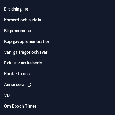
E-tidning
Korsord och sudoku
Bli prenumerant
Köp gåvoprenumeration
Vanliga frågor och svar
Exklusiv artikelserie
Kontakta oss
Annonsera
VD
Om Epoch Times