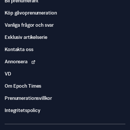
Bli prenumerant
Köp gåvoprenumeration
Vanliga frågor och svar
Exklusiv artikelserie
Kontakta oss
Annonsera
VD
Om Epoch Times
Prenumerationsvillkor
Integritetspolicy