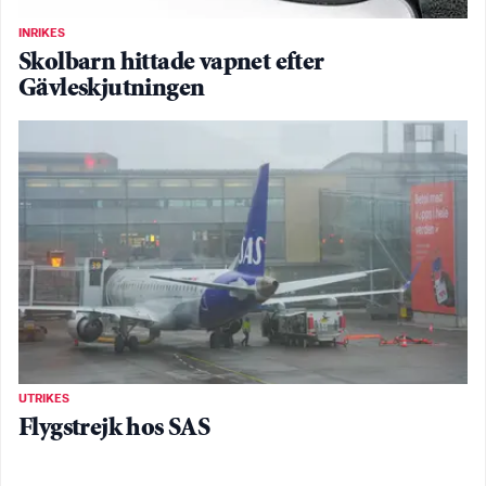
INRIKES
Skolbarn hittade vapnet efter
Gävleskjutningen
UTRIKES
Flygstrejk hos SAS