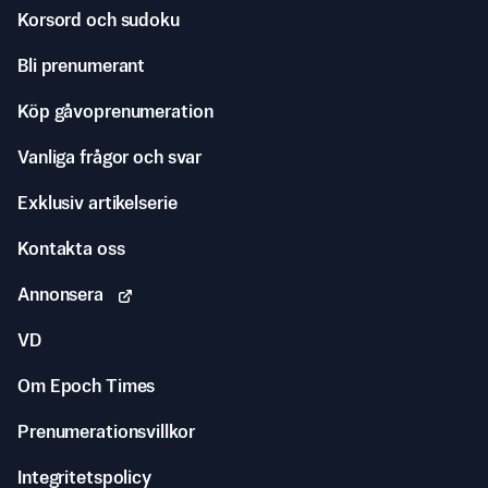
Korsord och sudoku
Bli prenumerant
Köp gåvoprenumeration
Vanliga frågor och svar
Exklusiv artikelserie
Kontakta oss
Annonsera
VD
Om Epoch Times
Prenumerationsvillkor
Integritetspolicy