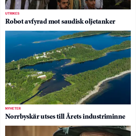
UTRIKES
Robot avfyrad mot saudisk oljetanker
NYHETER
Norrbyskär utses till Årets industriminne