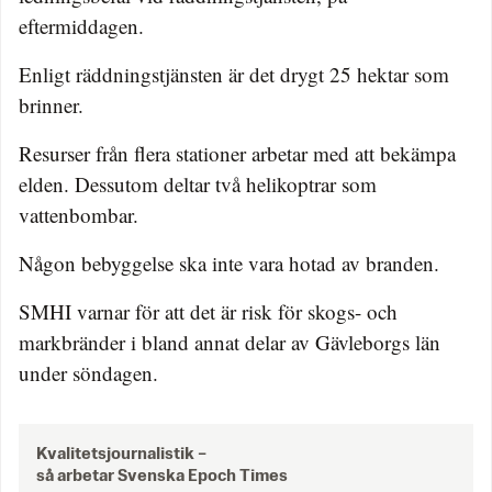
eftermiddagen.
Enligt räddningstjänsten är det drygt 25 hektar som
brinner.
Resurser från flera stationer arbetar med att bekämpa
elden. Dessutom deltar två helikoptrar som
vattenbombar.
Någon bebyggelse ska inte vara hotad av branden.
SMHI varnar för att det är risk för skogs- och
markbränder i bland annat delar av Gävleborgs län
under söndagen.
Kvalitetsjournalistik –
så arbetar Svenska Epoch Times