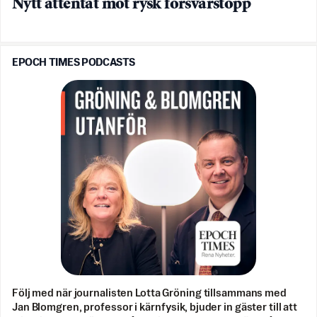
Nytt attentat mot rysk försvarstopp
EPOCH TIMES PODCASTS
Följ med när journalisten Lotta Gröning tillsammans med
Jan Blomgren, professor i kärnfysik, bjuder in gäster till att