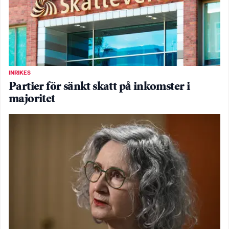
INRIKES
Partier för sänkt skatt på inkomster i
majoritet