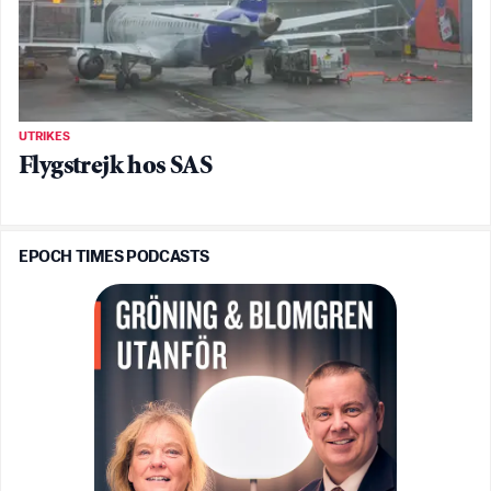
UTRIKES
Flygstrejk hos SAS
EPOCH TIMES PODCASTS