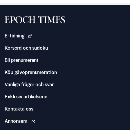
Svenska Epoch Times
E-tidning
Korsord och sudoku
Bli prenumerant
Köp gåvoprenumeration
Vanliga frågor och svar
Exklusiv artikelserie
Kontakta oss
Annonsera