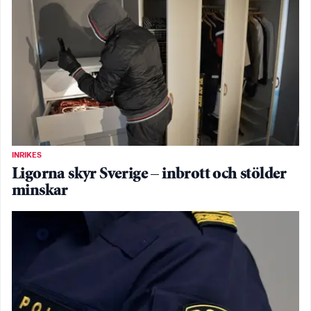
INRIKES
Ligorna skyr Sverige – inbrott och stölder
minskar