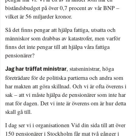
biståndsbudget på över 0,7 procent av vår BNP –
vilket är 56 miljarder kronor.
Så det finns pengar att hjälpa fattiga, utsatta och
människor som drabbas av katastrofer, men varför
finns det inte pengar till att hjälpa våra fattiga
pensionärer?
, statsministrar, höga
Jag har träffat ministrar
företrädare för de politiska partierna och andra som
har makten att göra skillnad. Och vi är ofta överens i
sak – att vi måste hjälpa de pensionärer som inte har
mat för dagen. Det vi inte är överens om är hur detta
skall gå till.
I dag ser vi i organisationen Vid din sida till att över
150 pensionärer i Stockholm får mat två gånger i