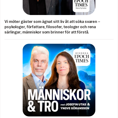
Vi möter gäster som ägnat sitt liv åt att söka svaren –
psykologer, författare, filosofer, teologer och rena
särlingar; människor som brinner för att förstå.