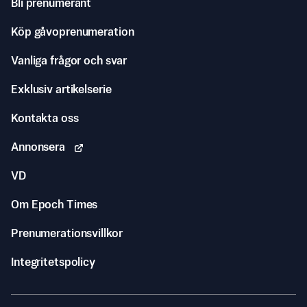
Bli prenumerant
Köp gåvoprenumeration
Vanliga frågor och svar
Exklusiv artikelserie
Kontakta oss
Annonsera
VD
Om Epoch Times
Prenumerationsvillkor
Integritetspolicy