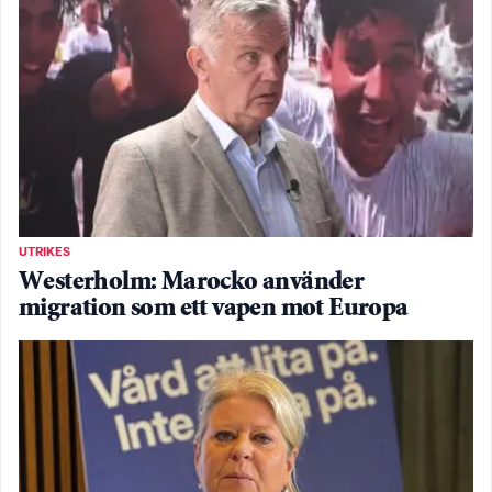
UTRIKES
Westerholm: Marocko använder
migration som ett vapen mot Europa