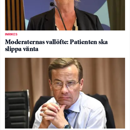
INRIKES
Moderaternas vallöfte: Patienten ska
slippa vänta