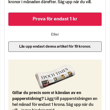
kronor i månaden därefter. Säg upp när du vill.
Prova för endast 1 kr
Eller
Lås upp endast denna artikel för 19 kronor.
Gillar du precis som vi känslan av en
papperstidning?
Lägg till papperstidningen en
hel månad för endast 1 krona. Säg upp när du