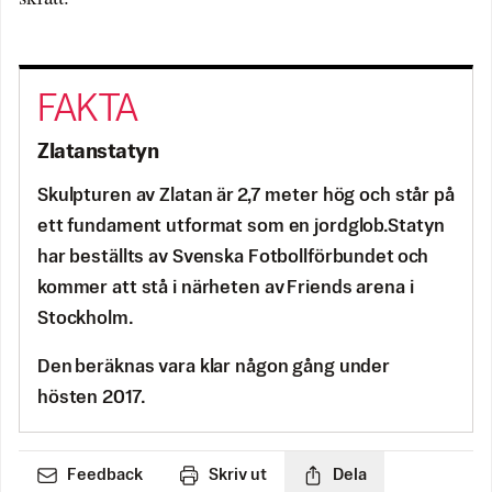
Zlatanstatyn
Skulpturen av Zlatan är 2,7 meter hög och står på
ett fundament utformat som en jordglob.Statyn
har beställts av Svenska Fotbollförbundet och
kommer att stå i närheten av Friends arena i
Stockholm.
Den beräknas vara klar någon gång under
hösten 2017.
Feedback
Skriv ut
Dela