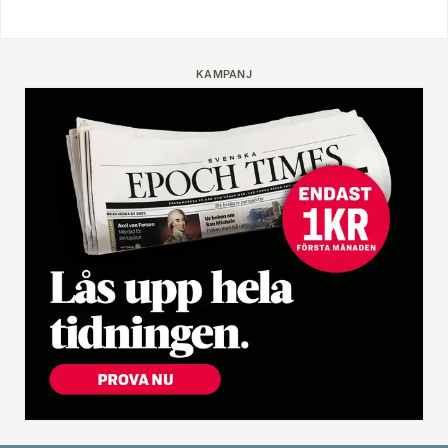
KAMPANJ