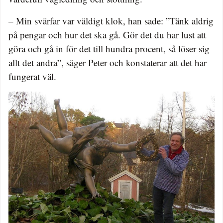
– Min svärfar var väldigt klok, han sade: ”Tänk aldrig
på pengar och hur det ska gå. Gör det du har lust att
göra och gå in för det till hundra procent, så löser sig
allt det andra”, säger Peter och konstaterar att det har
fungerat väl.