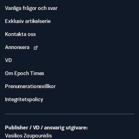
Vanliga frågor och svar
Exklusiv artikelserie
Kontakta oss
Annonsera
VD
Om Epoch Times
Prenumerationsvillkor
Integritetspolicy
Publisher / VD / ansvarig utgivare
Vasilios Zoupounidis