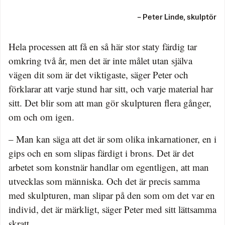
– Peter Linde, skulptör
Hela processen att få en så här stor staty färdig tar
omkring två år, men det är inte målet utan själva
vägen dit som är det viktigaste, säger Peter och
förklarar att varje stund har sitt, och varje material har
sitt. Det blir som att man gör skulpturen flera gånger,
om och om igen.
– Man kan säga att det är som olika inkarnationer, en i
gips och en som slipas färdigt i brons. Det är det
arbetet som konstnär handlar om egentligen, att man
utvecklas som människa. Och det är precis samma
med skulpturen, man slipar på den som om det var en
individ, det är märkligt, säger Peter med sitt lättsamma
skratt.