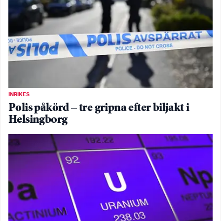
INRIKES
Polis påkörd – tre gripna efter biljakt i
Helsingborg