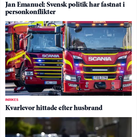
Jan Emanuel: Svensk politik har fastnat i
personkonflikter
INRIKES
Kvarlevor hittade efter husbrand