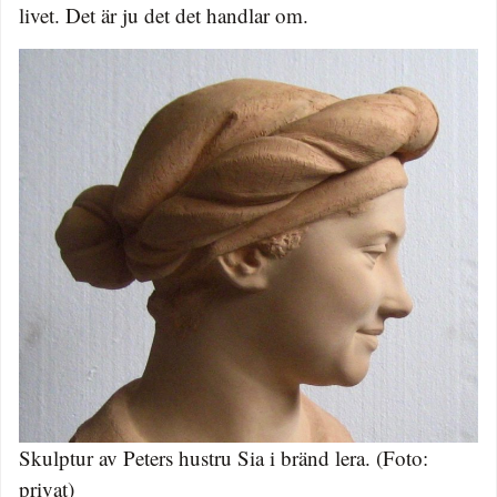
livet. Det är ju det det handlar om.
Skulptur av Peters hustru Sia i bränd lera. (Foto:
privat)