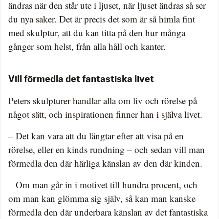
ändras när den står ute i ljuset, när ljuset ändras så ser
du nya saker. Det är precis det som är så himla fint
med skulptur, att du kan titta på den hur många
gånger som helst, från alla håll och kanter.
Vill förmedla det fantastiska livet
Peters skulpturer handlar alla om liv och rörelse på
något sätt, och inspirationen finner han i själva livet.
– Det kan vara att du längtar efter att visa på en
rörelse, eller en kinds rundning – och sedan vill man
förmedla den där härliga känslan av den där kinden.
– Om man går in i motivet till hundra procent, och
om man kan glömma sig själv, så kan man kanske
förmedla den där underbara känslan av det fantastiska