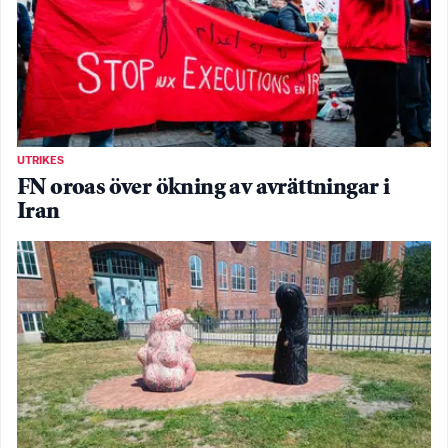
UTRIKES
FN oroas över ökning av avrättningar i
Iran