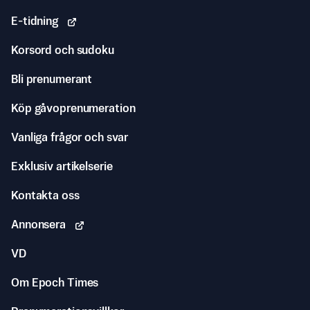
E-tidning
Korsord och sudoku
Bli prenumerant
Köp gåvoprenumeration
Vanliga frågor och svar
Exklusiv artikelserie
Kontakta oss
Annonsera
VD
Om Epoch Times