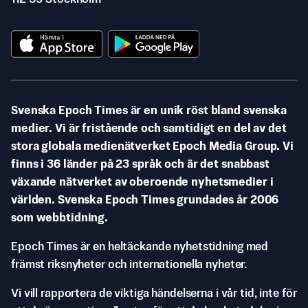
Svenska Epoch Times är en unik röst bland svenska
medier. Vi är fristående och samtidigt en del av det
stora globala medienätverket Epoch Media Group. Vi
finns i 36 länder på 23 språk och är det snabbast
växande nätverket av oberoende nyhetsmedier i
världen. Svenska Epoch Times grundades år 2006
som webbtidning.
Epoch Times är en heltäckande nyhetstidning med
främst riksnyheter och internationella nyheter.
Vi vill rapportera de viktiga händelserna i vår tid, inte för