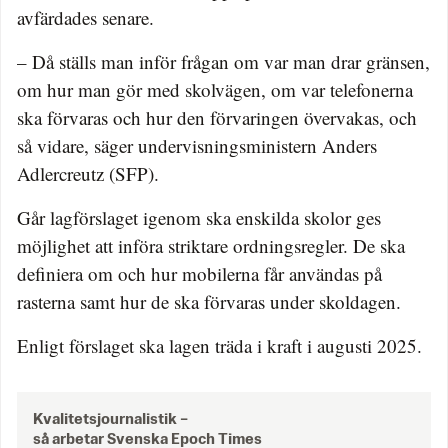
avfärdades senare.
– Då ställs man inför frågan om var man drar gränsen,
om hur man gör med skolvägen, om var telefonerna
ska förvaras och hur den förvaringen övervakas, och
så vidare, säger undervisningsministern Anders
Adlercreutz (SFP).
Går lagförslaget igenom ska enskilda skolor ges
möjlighet att införa striktare ordningsregler. De ska
definiera om och hur mobilerna får användas på
rasterna samt hur de ska förvaras under skoldagen.
Enligt förslaget ska lagen träda i kraft i augusti 2025.
Kvalitetsjournalistik –
så arbetar Svenska Epoch Times