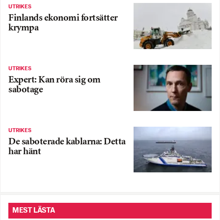
UTRIKES
Finlands ekonomi fortsätter
krympa
UTRIKES
Expert: Kan röra sig om
sabotage
UTRIKES
De saboterade kablarna: Detta
har hänt
MEST LÄSTA