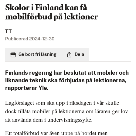
Skolor i Finland kan få
mobilförbud på lektioner
TT
Publicerad
2024-12-30
Ge bort fri läsning
Dela
Finlands regering har beslutat att mobiler och
liknande teknik ska förbjudas på lektionerna,
rapporterar Yle.
Lagförslaget som ska upp i riksdagen i vår skulle
dock tillåta mobiler på lektionerna om läraren ger lov
att använda dem i undervisningssyfte.
Ett totalförbud var även uppe på bordet men