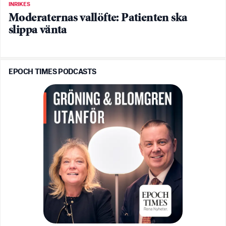
INRIKES
Moderaternas vallöfte: Patienten ska
slippa vänta
EPOCH TIMES PODCASTS