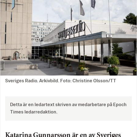
Sveriges Radio. Arkivbild. Foto: Christine Olsson/TT
Detta är en ledartext skriven av medarbetare på Epoch
Times ledarredaktion.
Katarina Gunnarsson är en av Sveriges