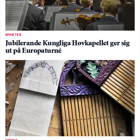
NYHETER
Jubilerande Kungliga Hovkapellet ger sig
ut på Europaturné