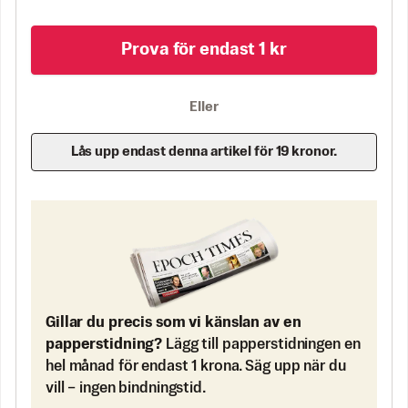
Prova för endast 1 kr
Eller
Lås upp endast denna artikel för 19 kronor.
Gillar du precis som vi känslan av en
papperstidning?
Lägg till papperstidningen en
hel månad för endast 1 krona. Säg upp när du
vill – ingen bindningstid.