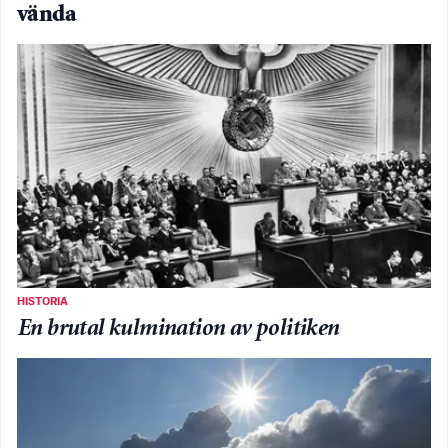
vända
HISTORIA
En brutal kulmination av politiken