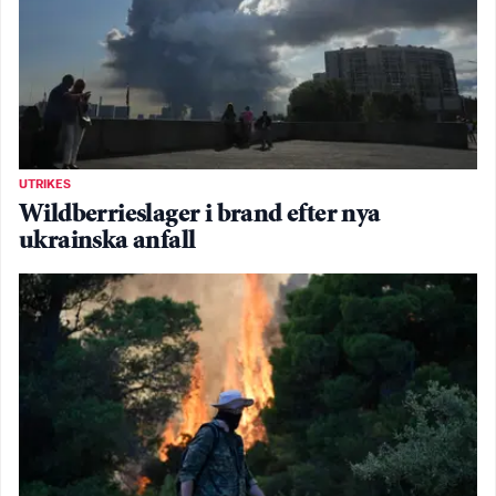
UTRIKES
Wildberrieslager i brand efter nya
ukrainska anfall