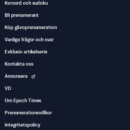
Korsord och sudoku
Bli prenumerant
Köp gåvoprenumeration
Vanliga frågor och svar
Exklusiv artikelserie
Kontakta oss
Annonsera
VD
Om Epoch Times
Prenumerationsvillkor
Integritetspolicy