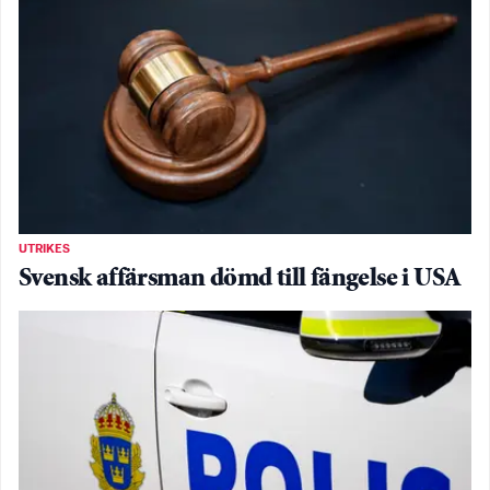
UTRIKES
Svensk affärsman dömd till fängelse i USA