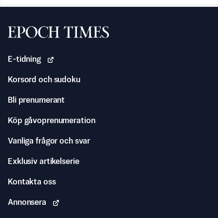
Svenska Epoch Times
E-tidning
Korsord och sudoku
Bli prenumerant
Köp gåvoprenumeration
Vanliga frågor och svar
Exklusiv artikelserie
Kontakta oss
Annonsera