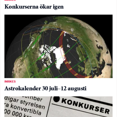
Konkurserna ökar igen
INRIKES
Astrokalender 30 juli–12 augusti