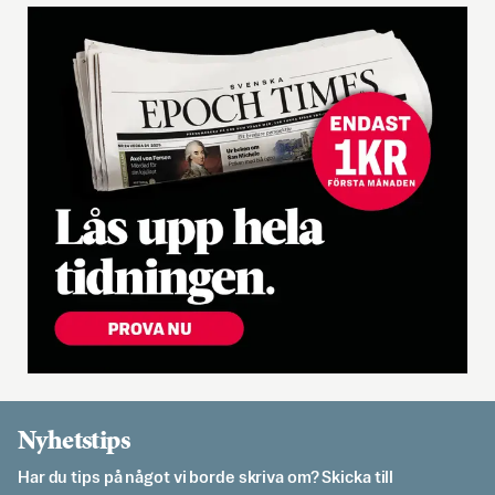
Nyhetstips
Har du tips på något vi borde skriva om? Skicka till