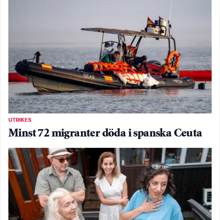
UTRIKES
Minst 72 migranter döda i spanska Ceuta