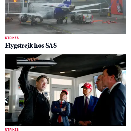
UTRIKES
Flygstrejk hos SAS
UTRIKES