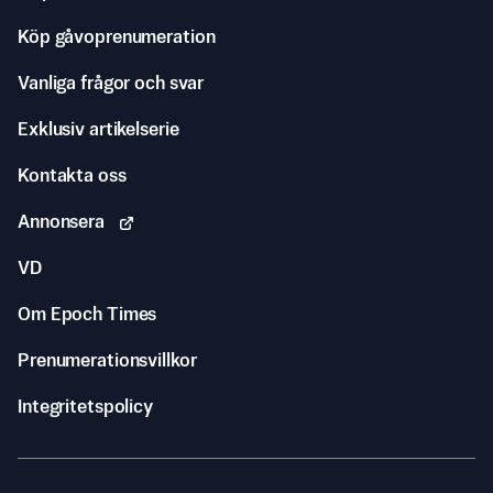
Köp gåvoprenumeration
Vanliga frågor och svar
Exklusiv artikelserie
Kontakta oss
Annonsera
VD
Om Epoch Times
Prenumerationsvillkor
Integritetspolicy