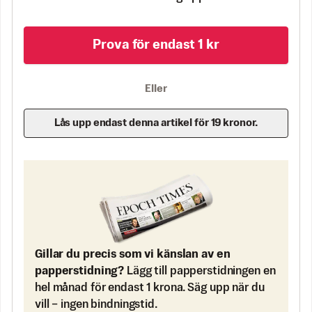
Prova för endast 1 kr
Eller
Lås upp endast denna artikel för 19 kronor.
Gillar du precis som vi känslan av en
papperstidning?
Lägg till papperstidningen en
hel månad för endast 1 krona. Säg upp när du
vill – ingen bindningstid.