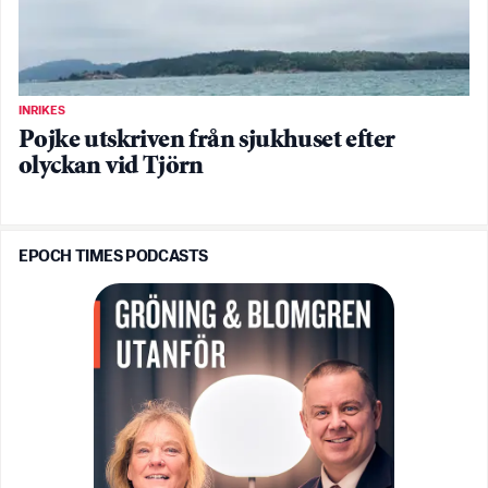
INRIKES
Pojke utskriven från sjukhuset efter
olyckan vid Tjörn
EPOCH TIMES PODCASTS