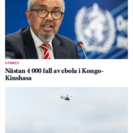
UTRIKES
Nästan 4 000 fall av ebola i Kongo-
Kinshasa