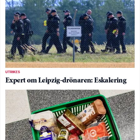
UTRIKES
Expert om Leipzig-drönaren: Eskalering