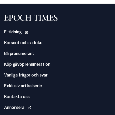
Svenska Epoch Times
E-tidning
Korsord och sudoku
Bli prenumerant
Köp gåvoprenumeration
Vanliga frågor och svar
Exklusiv artikelserie
Kontakta oss
Annonsera