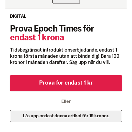
DIGITAL
Prova Epoch Times för
endast 1 krona
Tidsbegränsat introduktionserbjudande, endast 1
krona första månaden utan att binda dig! Bara 199
kronor i månaden därefter. Säg upp när du vill.
Prova för endast 1 kr
Eller
Lås upp endast denna artikel för 19 kronor.