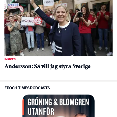
INRIKES
Andersson: Så vill jag styra Sverige
EPOCH TIMES PODCASTS