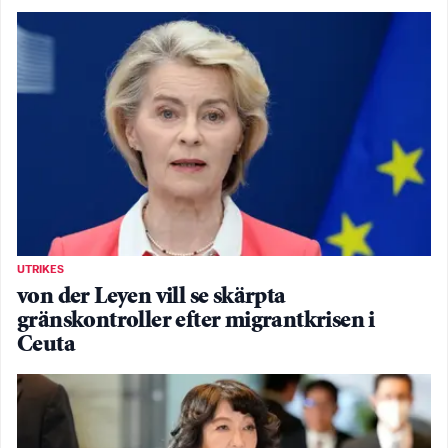
UTRIKES
von der Leyen vill se skärpta
gränskontroller efter migrantkrisen i
Ceuta