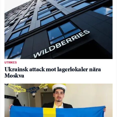
UTRIKES
Ukrainsk attack mot lagerlokaler nära
Moskva