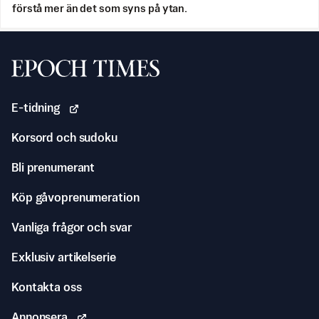
förstå mer än det som syns på ytan.
Svenska Epoch Times
E-tidning
Korsord och sudoku
Bli prenumerant
Köp gåvoprenumeration
Vanliga frågor och svar
Exklusiv artikelserie
Kontakta oss
Annonsera