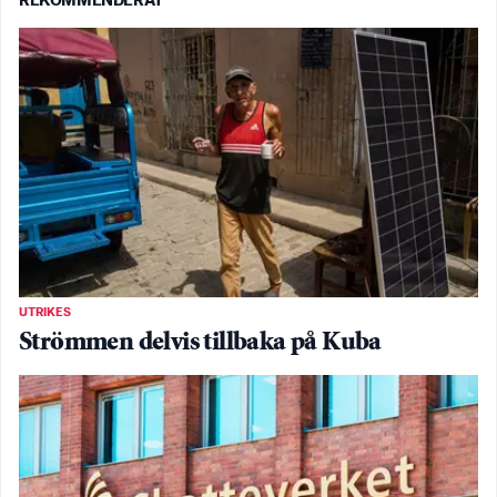
REKOMMENDERAT
UTRIKES
Strömmen delvis tillbaka på Kuba