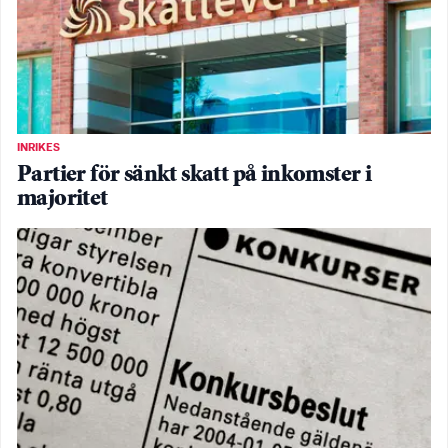
INRIKES
Partier för sänkt skatt på inkomster i
majoritet