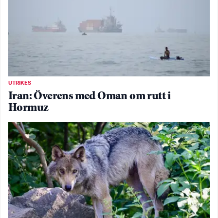
UTRIKES
Iran: Överens med Oman om rutt i
Hormuz