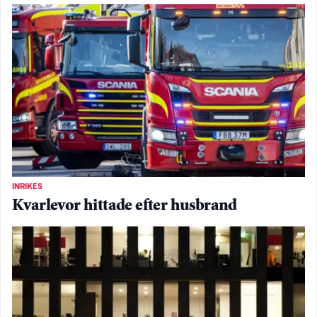
INRIKES
Kvarlevor hittade efter husbrand