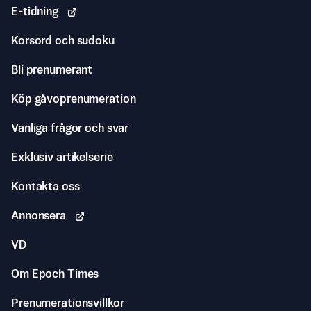
E-tidning
Korsord och sudoku
Bli prenumerant
Köp gåvoprenumeration
Vanliga frågor och svar
Exklusiv artikelserie
Kontakta oss
Annonsera
VD
Om Epoch Times
Prenumerationsvillkor