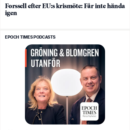
Forssell efter EU:s krismöte: Får inte hända
igen
EPOCH TIMES PODCASTS