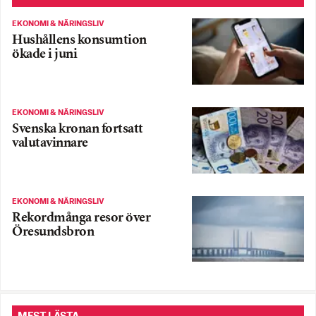
EKONOMI & NÄRINGSLIV
Hushållens konsumtion
ökade i juni
EKONOMI & NÄRINGSLIV
Svenska kronan fortsatt
valutavinnare
EKONOMI & NÄRINGSLIV
Rekordmånga resor över
Öresundsbron