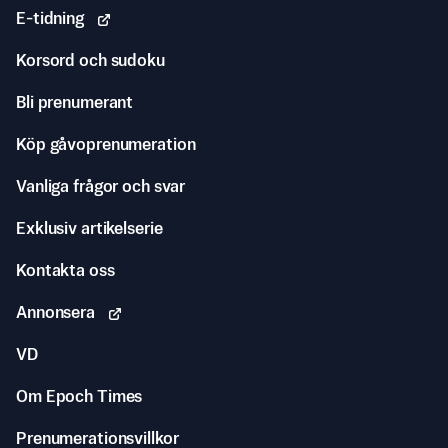
E-tidning
Korsord och sudoku
Bli prenumerant
Köp gåvoprenumeration
Vanliga frågor och svar
Exklusiv artikelserie
Kontakta oss
Annonsera
VD
Om Epoch Times
Prenumerationsvillkor