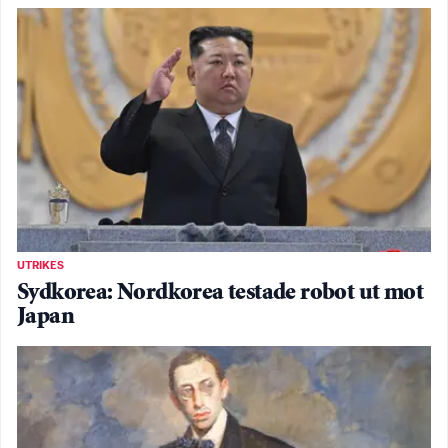
UTRIKES
Sydkorea: Nordkorea testade robot ut mot
Japan