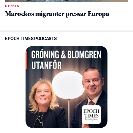
UTRIKES
Marockos migranter pressar Europa
EPOCH TIMES PODCASTS