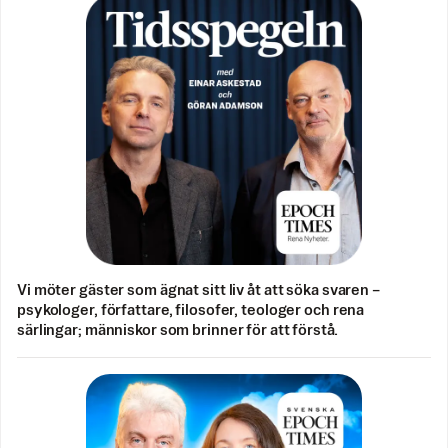
Vi möter gäster som ägnat sitt liv åt att söka svaren –
psykologer, författare, filosofer, teologer och rena
särlingar; människor som brinner för att förstå.